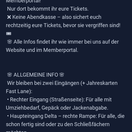
Memberportal!
Nur dort bekommt ihr eure Tickets.
❌ Keine Abendkasse – also sichert euch
rechtzeitig eure Tickets, bevor sie vergriffen sind!
🎟️
🌸 Alle Infos findet ihr wie immer bei uns auf der
Website und im Memberportal.
🌸 ALLGEMEINE INFO 🌸
Wir bleiben bei zwei Eingängen (+ Jahreskarten
Fast Lane):
• Rechter Eingang (Straßenseite): Für alle mit
Umziehbedarf, Gepäck oder Jackenabgabe.
• Haupteingang Delta – rechte Rampe: Für alle, die
schon fertig sind oder zu den Schließfächern