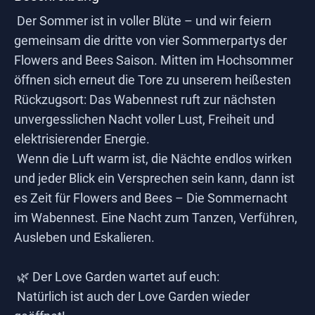
Der Sommer ist in voller Blüte – und wir feiern
gemeinsam die dritte von vier Sommerpartys der
Flowers and Bees Saison. Mitten im Hochsommer
öffnen sich erneut die Tore zu unserem heißesten
Rückzugsort: Das Wabennest ruft zur nächsten
unvergesslichen Nacht voller Lust, Freiheit und
elektrisierender Energie.
Wenn die Luft warm ist, die Nächte endlos wirken
und jeder Blick ein Versprechen sein kann, dann ist
es Zeit für Flowers and Bees – Die Sommernacht
im Wabennest. Eine Nacht zum Tanzen, Verführen,
Ausleben und Eskalieren.
🌿 Der Love Garden wartet auf euch:
Natürlich ist auch der Love Garden wieder