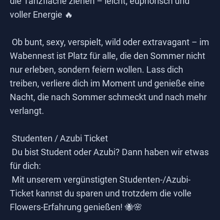
die Tanzfläche ziehen – leicht, euphorisch und
voller Energie 🔥
Ob bunt, sexy, verspielt, wild oder extravagant – im
Wabennest ist Platz für alle, die den Sommer nicht
nur erleben, sondern feiern wollen. Lass dich
treiben, verliere dich im Moment und genieße eine
Nacht, die nach Sommer schmeckt und nach mehr
verlangt.
Studenten / Azubi Ticket
Du bist Student oder Azubi? Dann haben wir etwas
für dich:
Mit unserem vergünstigten Studenten-/Azubi-
Ticket kannst du sparen und trotzdem die volle
Flowers-Erfahrung genießen! 🐝🌸