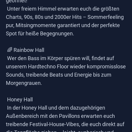
geöffnet!
Unter freiem Himmel erwarten euch die größten
Charts, 90s, 80s und 2000er Hits – Sommerfeeling
pur, Mitsingmomente garantiert und der perfekte
Spot für heiße Begegnungen.
🌈 Rainbow Hall
Wer den Bass im Körper spüren will, findet auf
unserem Hardtechno Floor wieder kompromisslose
Sounds, treibende Beats und Energie bis zum
Morgengrauen.
Honey Hall
In der Honey Hall und dem dazugehörigen
Außenbereich mit den Pavillons erwarten euch
treibende Festival-House-Vibes, die euch direkt auf