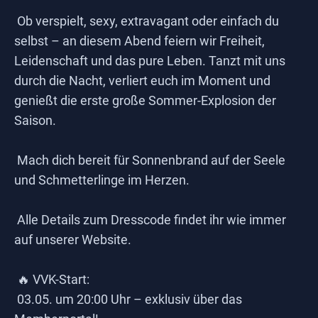
Ob verspielt, sexy, extravagant oder einfach du
selbst – an diesem Abend feiern wir Freiheit,
Leidenschaft und das pure Leben. Tanzt mit uns
durch die Nacht, verliert euch im Moment und
genießt die erste große Sommer-Explosion der
Saison.
Mach dich bereit für Sonnenbrand auf der Seele
und Schmetterlinge im Herzen.
Alle Details zum Dresscode findet ihr wie immer
auf unserer Website.
🔥 VVK-Start:
03.05. um 20:00 Uhr – exklusiv über das