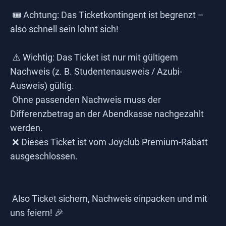
🎟️ Achtung: Das Ticketkontingent ist begrenzt –
also schnell sein lohnt sich!
⚠️ Wichtig: Das Ticket ist nur mit gültigem
Nachweis (z. B. Studentenausweis / Azubi-
Ausweis) gültig.
Ohne passenden Nachweis muss der
Differenzbetrag an der Abendkasse nachgezahlt
werden.
❌ Dieses Ticket ist vom Joyclub Premium-Rabatt
ausgeschlossen.
Also Ticket sichern, Nachweis einpacken und mit
uns feiern! 🎉